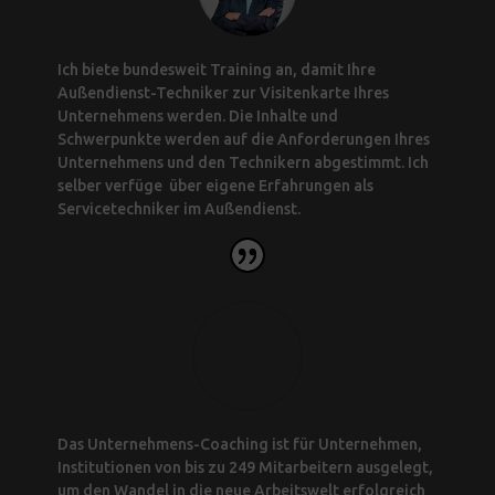
Ich biete bundesweit Training an, damit Ihre
Außendienst-Techniker zur Visitenkarte Ihres
Unternehmens werden. Die Inhalte und
Schwerpunkte werden auf die Anforderungen Ihres
Unternehmens und den Technikern abgestimmt. Ich
selber verfüge über eigene Erfahrungen als
Servicetechniker im Außendienst.
Das Unternehmens-Coaching ist für Unternehmen,
Institutionen von bis zu 249 Mitarbeitern ausgelegt,
um den Wandel in die neue Arbeitswelt erfolgreich